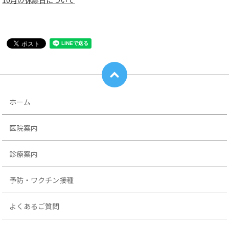
10月の休診日について
ホーム
医院案内
診療案内
予防・ワクチン接種
よくあるご質問